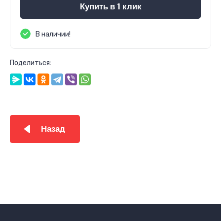
Купить в 1 клик
В наличии!
Поделиться:
Назад