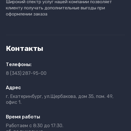
Широкий спектр услуг нашей компании позволяет
клиенту получать дополнительные выгоды при
оформлении заказа
Контакты
Телефоны:
8 (343)
287-95-00
}
Адрес
г. Екатеринбург, ул.Щербакова, дом 35, пом. 49,
офис 1.
Время работы
Работаем с 8:30 до 17:30.