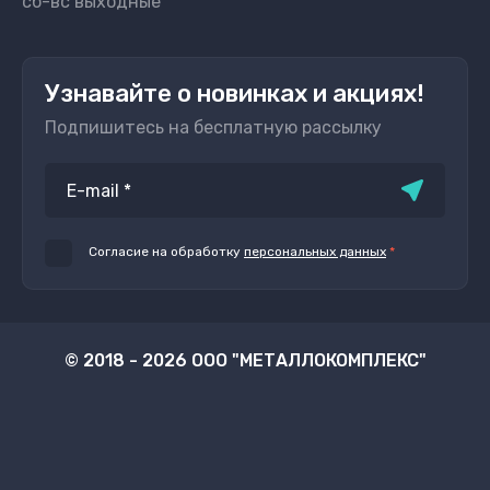
сб-вс выходные
Узнавайте о новинках и акциях!
Подпишитесь на бесплатную рассылку
Согласие на обработку
персональных данных
*
© 2018 - 2026 ООО "МЕТАЛЛОКОМПЛЕКС"