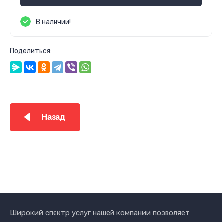
В наличии!
Поделиться:
Назад
Широкий спектр услуг нашей компании позволяет