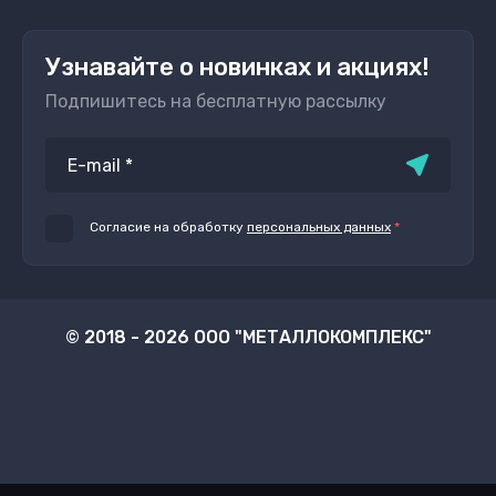
Узнавайте о новинках и акциях!
Подпишитесь на бесплатную рассылку
Согласие на обработку
персональных данных
*
© 2018 - 2026 ООО "МЕТАЛЛОКОМПЛЕКС"