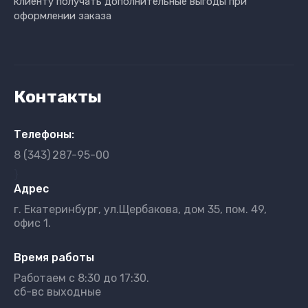
клиенту получать дополнительные выгоды при
оформлении заказа
Контакты
Телефоны:
8 (343)
287-95-00
}
Адрес
г. Екатеринбург, ул.Щербакова, дом 35, пом. 49,
офис 1.
Время работы
Работаем с 8:30 до 17:30.
сб-вс выходные