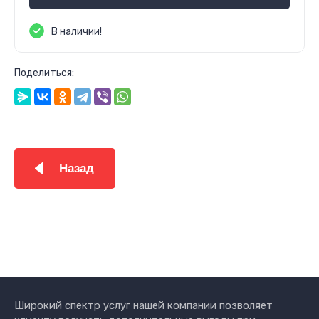
В наличии!
Поделиться:
Назад
Широкий спектр услуг нашей компании позволяет