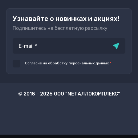
Узнавайте о новинках и акциях!
Подпишитесь на бесплатную рассылку
Согласие на обработку
персональных данных
*
© 2018 - 2026 ООО "МЕТАЛЛОКОМПЛЕКС"