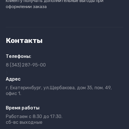
клиенту получать дополнительные выгоды при
оформлении заказа
Контакты
Телефоны:
8 (343)
287-95-00
}
Адрес
г. Екатеринбург, ул.Щербакова, дом 35, пом. 49,
офис 1.
Время работы
Работаем с 8:30 до 17:30.
сб-вс выходные