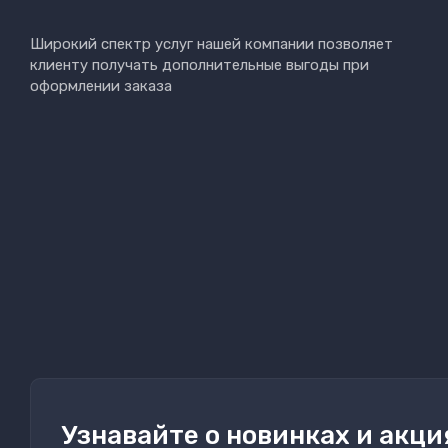
Широкий спектр услуг нашей компании позволяет
клиенту получать дополнительные выгоды при
оформлении заказа
Узнавайте о новинках и акци