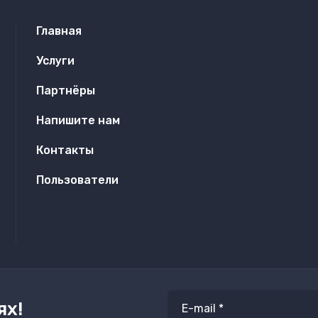
Главная
Услуги
Партнёры
Напишите нам
Контакты
Пользователи
ях!