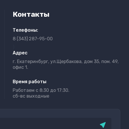
Контакты
Телефоны:
8 (343)
287-95-00
}
Адрес
г. Екатеринбург, ул.Щербакова, дом 35, пом. 49,
офис 1.
Время работы
Работаем с 8:30 до 17:30.
сб-вс выходные