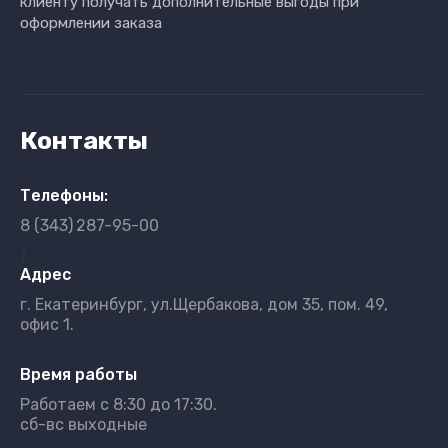
клиенту получать дополнительные выгоды при
оформлении заказа
Контакты
Телефоны:
8 (343)
287-95-00
}
Адрес
г. Екатеринбург, ул.Щербакова, дом 35, пом. 49,
офис 1.
Время работы
Работаем с 8:30 до 17:30.
сб-вс выходные