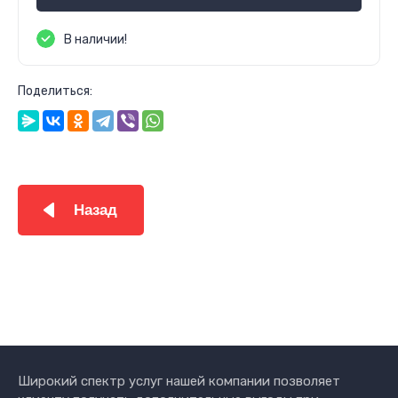
В наличии!
Поделиться:
Назад
Широкий спектр услуг нашей компании позволяет