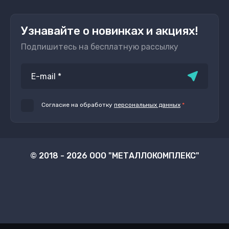
Узнавайте о новинках и акциях!
Подпишитесь на бесплатную рассылку
Согласие на обработку
персональных данных
*
© 2018 - 2026 ООО "МЕТАЛЛОКОМПЛЕКС"