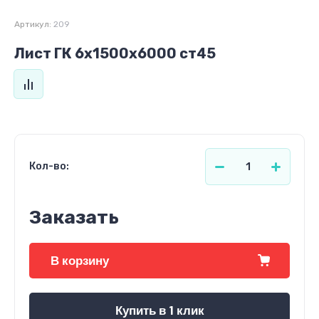
Артикул:
209
Лист ГК 6х1500х6000 ст45
Кол-во:
Заказать
В корзину
Купить в 1 клик