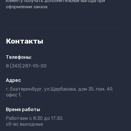
клиенту получать дополнительные выгоды при
оформлении заказа
Контакты
Телефоны:
8 (343)
287-95-00
}
Адрес
г. Екатеринбург, ул.Щербакова, дом 35, пом. 49,
офис 1.
Время работы
Работаем с 8:30 до 17:30.
сб-вс выходные