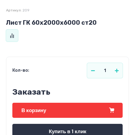
Артикул:
209
Лист ГК 60х2000х6000 ст20
Кол-во:
Заказать
В корзину
Купить в 1 клик