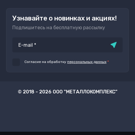
Узнавайте о новинках и акциях!
Подпишитесь на бесплатную рассылку
Согласие на обработку
персональных данных
*
© 2018 - 2026 ООО "МЕТАЛЛОКОМПЛЕКС"