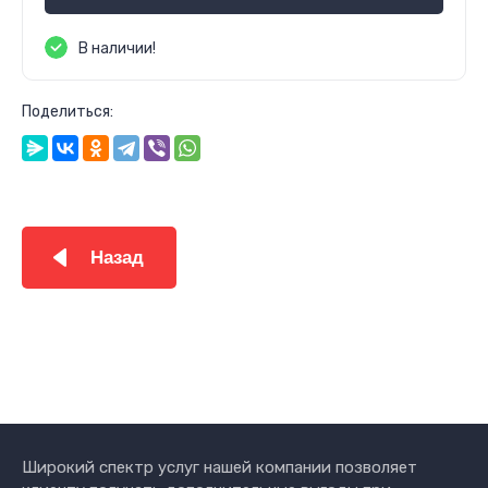
В наличии!
Поделиться:
Назад
Широкий спектр услуг нашей компании позволяет