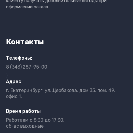
клиенту получать дополнительные выгоды при
оформлении заказа
Контакты
Телефоны:
8 (343)
287-95-00
}
Адрес
г. Екатеринбург, ул.Щербакова, дом 35, пом. 49,
офис 1.
Время работы
Работаем с 8:30 до 17:30.
сб-вс выходные