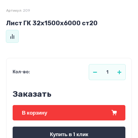
Артикул:
209
Лист ГК 32х1500х6000 ст20
Кол-во:
Заказать
В корзину
Купить в 1 клик