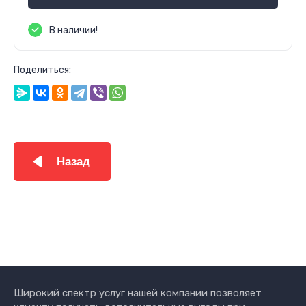
В наличии!
Поделиться:
Назад
Широкий спектр услуг нашей компании позволяет