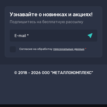
Узнавайте о новинках и акциях!
Подпишитесь на бесплатную рассылку
Согласие на обработку
персональных данных
*
© 2018 - 2026 ООО "МЕТАЛЛОКОМПЛЕКС"