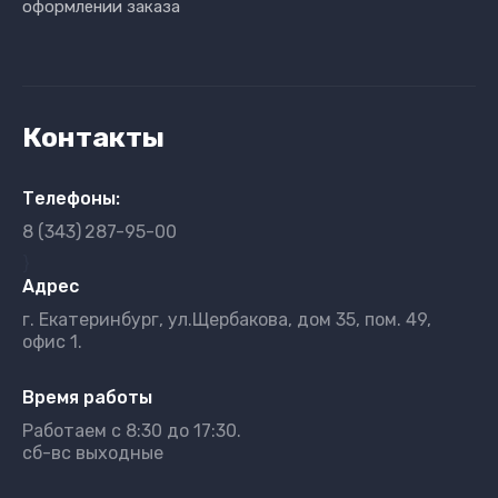
оформлении заказа
Контакты
Телефоны:
8 (343)
287-95-00
}
Адрес
г. Екатеринбург, ул.Щербакова, дом 35, пом. 49,
офис 1.
Время работы
Работаем с 8:30 до 17:30.
сб-вс выходные