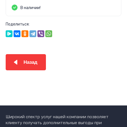
В наличии!
Поделиться:
Назад
Широкий спектр услуг нашей компании позволяет
клиенту получать дополнительные выгоды при