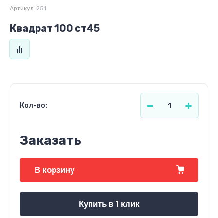
Артикул:
251
Квадрат 100 ст45
Кол-во:
Заказать
В корзину
Купить в 1 клик