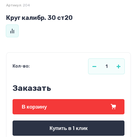
Артикул:
204
Круг калибр. 30 ст20
Кол-во:
Заказать
В корзину
Купить в 1 клик