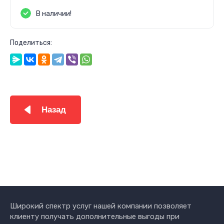
В наличии!
Поделиться:
Назад
Широкий спектр услуг нашей компании позволяет
клиенту получать дополнительные выгоды при