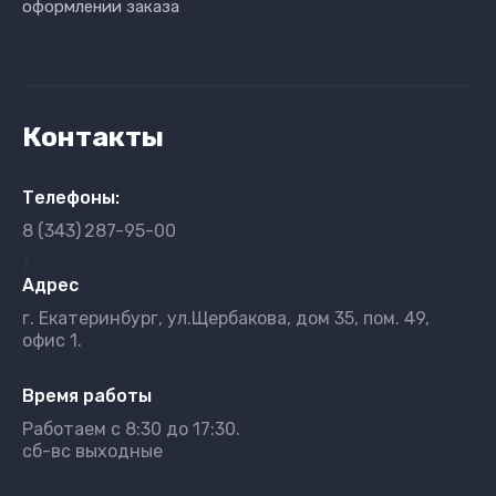
оформлении заказа
Контакты
Телефоны:
8 (343)
287-95-00
}
Адрес
г. Екатеринбург, ул.Щербакова, дом 35, пом. 49,
офис 1.
Время работы
Работаем с 8:30 до 17:30.
сб-вс выходные