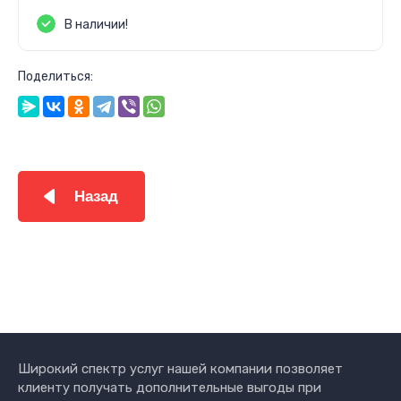
В наличии!
Поделиться:
Назад
Широкий спектр услуг нашей компании позволяет
клиенту получать дополнительные выгоды при