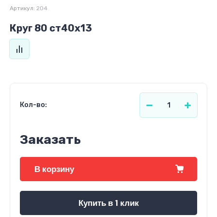
Артикул:
204
Круг 80 ст40х13
Кол-во:
Заказать
В корзину
Купить в 1 клик