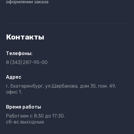
оформлении заказа
Контакты
Телефоны:
8 (343)
287-95-00
}
Адрес
г. Екатеринбург, ул.Щербакова, дом 35, пом. 49,
офис 1.
Время работы
Работаем с 8:30 до 17:30.
сб-вс выходные