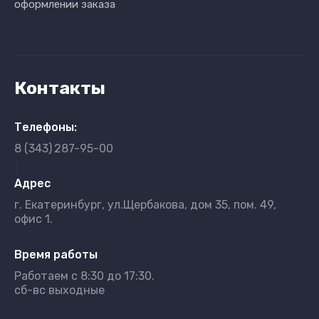
оформлении заказа
Контакты
Телефоны:
8 (343)
287-95-00
}
Адрес
г. Екатеринбург, ул.Щербакова, дом 35, пом. 49,
офис 1.
Время работы
Работаем с 8:30 до 17:30.
сб-вс выходные