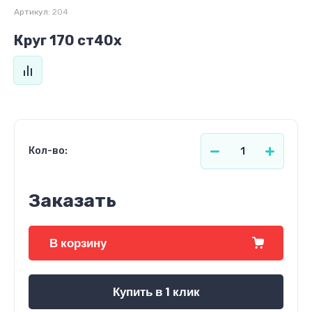
Артикул:
204
Круг 170 ст40х
Кол-во:
Заказать
В корзину
Купить в 1 клик