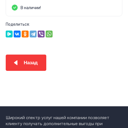
В наличии!
Поделиться:
Назад
Широкий спектр услуг нашей компании позволяет
клиенту получать дополнительные выгоды при