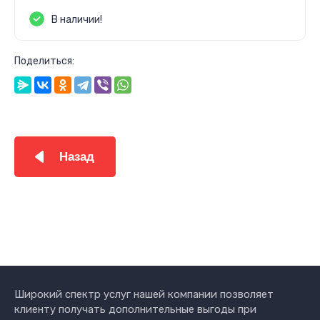
В наличии!
Поделиться:
Назад
Широкий спектр услуг нашей компании позволяет
клиенту получать дополнительные выгоды при