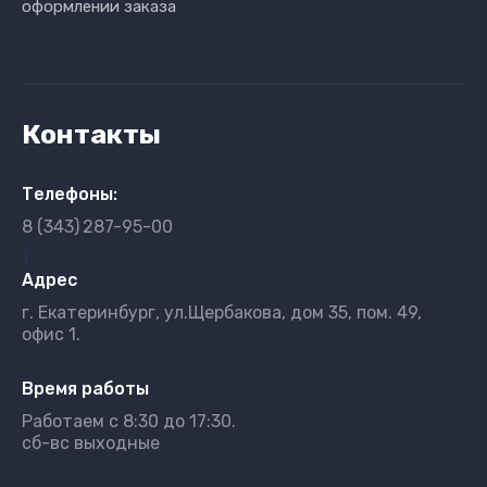
оформлении заказа
Контакты
Телефоны:
8 (343)
287-95-00
}
Адрес
г. Екатеринбург, ул.Щербакова, дом 35, пом. 49,
офис 1.
Время работы
Работаем с 8:30 до 17:30.
сб-вс выходные