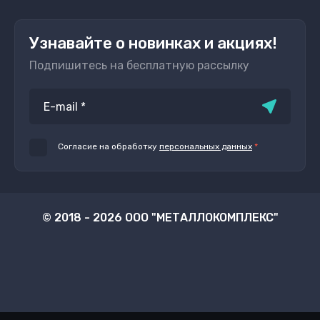
Узнавайте о новинках и акциях!
Подпишитесь на бесплатную рассылку
Согласие на обработку
персональных данных
*
© 2018 - 2026 ООО "МЕТАЛЛОКОМПЛЕКС"