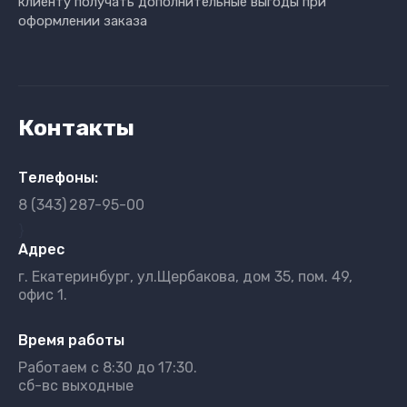
клиенту получать дополнительные выгоды при
оформлении заказа
Контакты
Телефоны:
8 (343)
287-95-00
}
Адрес
г. Екатеринбург, ул.Щербакова, дом 35, пом. 49,
офис 1.
Время работы
Работаем с 8:30 до 17:30.
сб-вс выходные