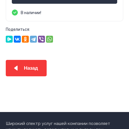
В наличии!
Поделиться:
Назад
Широкий спектр услуг нашей компании позволяет