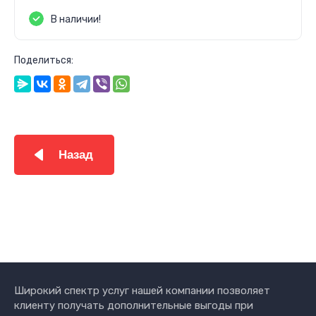
В наличии!
Поделиться:
Назад
Широкий спектр услуг нашей компании позволяет
клиенту получать дополнительные выгоды при