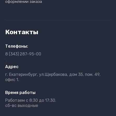
оформлении заказа
Контакты
Телефоны:
8 (343)
287-95-00
}
Адрес
г. Екатеринбург, ул.Щербакова, дом 35, пом. 49,
офис 1.
Время работы
Работаем с 8:30 до 17:30.
сб-вс выходные