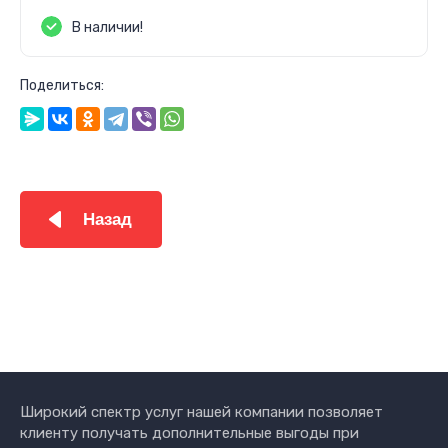
В наличии!
Поделиться:
Назад
Широкий спектр услуг нашей компании позволяет
клиенту получать дополнительные выгоды при