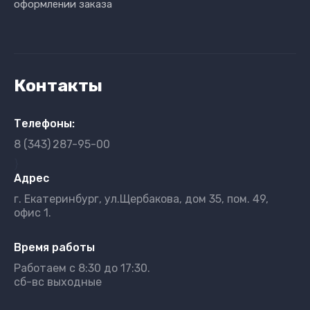
оформлении заказа
Контакты
Телефоны:
8 (343)
287-95-00
}
Адрес
г. Екатеринбург, ул.Щербакова, дом 35, пом. 49,
офис 1.
Время работы
Работаем с 8:30 до 17:30.
сб-вс выходные