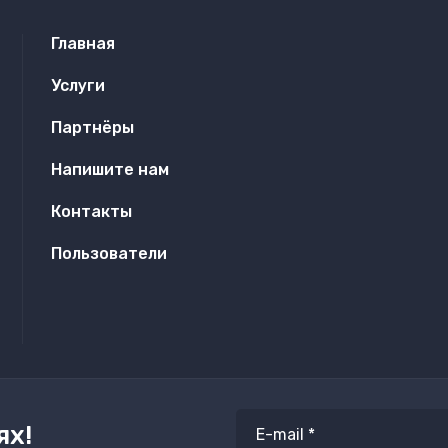
Главная
Услуги
Партнёры
Напишите нам
Контакты
Пользователи
ях!