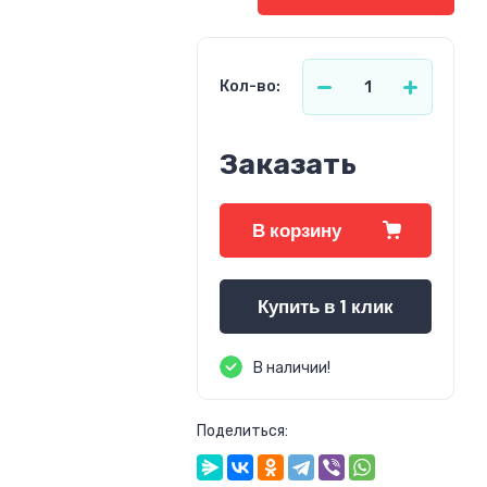
Кол-во:
Заказать
В корзину
Купить в 1 клик
В наличии!
Поделиться: