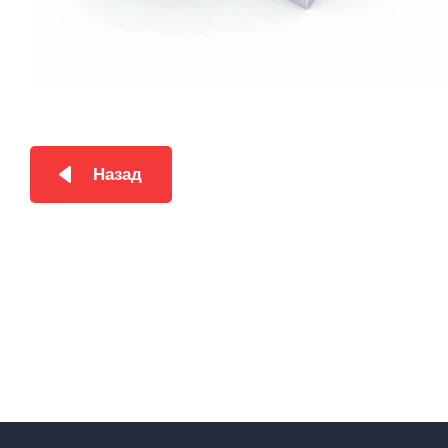
Назад