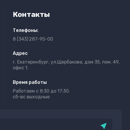
Контакты
Телефоны:
8 (343)
287-95-00
}
Адрес
г. Екатеринбург, ул.Щербакова, дом 35, пом. 49,
офис 1.
Время работы
Работаем с 8:30 до 17:30.
сб-вс выходные