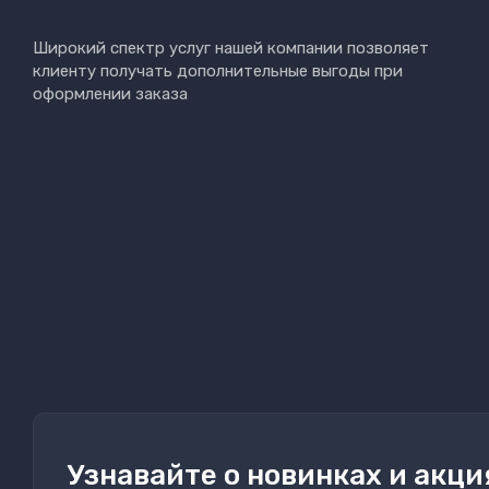
Широкий спектр услуг нашей компании позволяет
клиенту получать дополнительные выгоды при
оформлении заказа
Узнавайте о новинках и акци